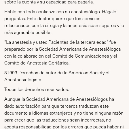
sobre la cuenta y su capacidad para pagarla.
Hable con toda confianza con su anestesiólogo. Hágale
preguntas. Este doctor quiere que los servicios
relacionados con la cirugía y la anestesia sean seguros y lo
más agradable posible.
“La anestesia y usted.Pacientes de la tercera edad” fue
preparado por la Sociedad Americana de Anestesiólogos
con la colaboración del Comité de Comunicaciones y el
Comité de Anestesia Geriátrica.
81993 Derechos de autor de la American Society of
Anesthesiologists
Todos los derechos reservados.
Aunque la Sociedad Americana de Anestesiólogos ha
dado autorización para que terceros traduzcan este
documento a idiomas extranjeros y no tiene ninguna razón
para creer que las traducciones sean incorrectas, no
acepta responsabilidad por los errores que pueda haber ni