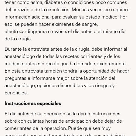
tener como asma, diabetes o condiciones poco comunes
del corazón o de la circulación. Muchas veces, se requiere
información adicional para evaluar su estado médico. Por
eso, se pueden hacer exámenes de sangre,
electrocardiograma o rayos x el día antes o el mismo día
de la cirugía.
Durante la entrevista antes de la cirugía, debe informar al
anestesiólogo de todas las recetas corrientes y de los
medicamentos sin receta que ha tomado recientemente.
En esta entrevista también tendrá la oportunidad de hacer
preguntas e informarse mejor sobre la atención del
anestesiólogo, opciones disponibles y los riesgos y
beneficios.
Instrucciones especiales
El día antes de su operación se le darán instrucciones
sobre con cuántas horas de anticipación debe dejar de
comer antes de la operación. Puede que sea muy
importante que siga tomando algunas de sus medicinas