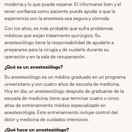
moderna y lo que puede esperar. El informarse bien y el
tener confianza como paciente puede ayudar a que la
experiencia con la anestesia sea segura y cómoda.
Con los años, es más probable que sufra problemas
médicos que exijan tratamiento quirúrgico. Su
anestesiólogo tiene la responsabilidad de ayudarle a
prepararse para la cirugía y de cuidarle durante su
operación y en la sala de recuperación.
¿Qué es un anestesiólogo?
Su anestesiólogo es un médico graduado en un programa
universitario y con cuatro años de escuela de medicina.
Hoy en día, un anestesiólogo después de graduarse de la
escuela de medicina, tiene que terminar cuatro o cinco
años de entrenamiento médico especializado en
anestesiología. Este entrenamiento incluye control del
dolor y medicina de cuidados intensivos.
¿Qué hace un anestesiólogo?