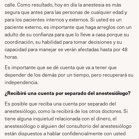
calle. Como resultado, hoy en día la anestesia es más
segura que antes para las personas de cualquier edad y
para los pacientes internos y externos. Si usted es un
paciente externo, es importante que haga arreglos con un
adulto de su confianza para que lo lleve a casa porque su
coordinación, su habilidad para tomar decisiones y su
capacidad para manejar se verán afectadas hasta por 48
horas.
Es importante que se dé cuenta que va a tener que
depender de los demás por un tiempo, pero recuperará su
independencia.
¿Recibiré una cuenta por separado del anestesiólogo?
Es posible que reciba una cuenta por separado del
anestesiólogo, como la recibirá de los otros doctores. Si
tiene alguna inquietud relacionada con el dinero, el
anestesiólogo o alguien del consultorio del anestesiólogo
están dispuestos a hablar confidencialmente con usted