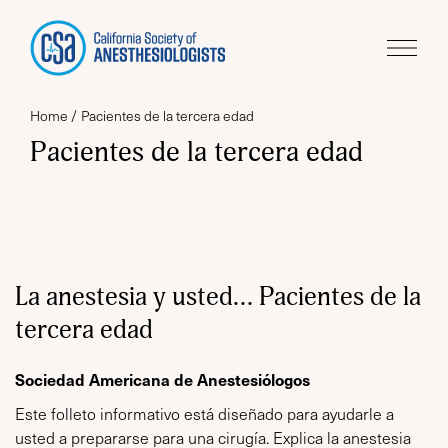
Home
Pacientes de la tercera edad
Pacientes de la tercera edad
La anestesia y usted… Pacientes de la
tercera edad
Sociedad Americana de Anestesiólogos
Este folleto informativo está diseñado para ayudarle a
usted a prepararse para una cirugía. Explica la anestesia