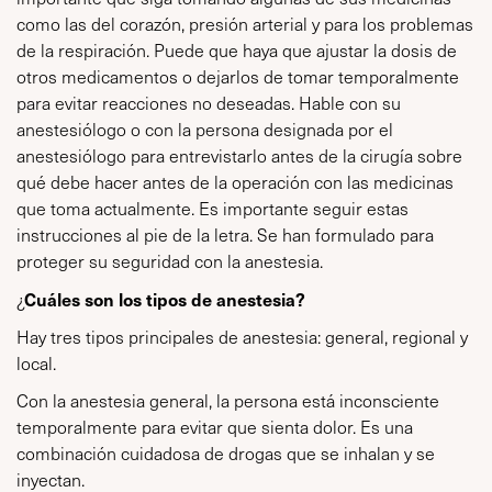
como las del corazón, presión arterial y para los problemas
de la respiración. Puede que haya que ajustar la dosis de
otros medicamentos o dejarlos de tomar temporalmente
para evitar reacciones no deseadas. Hable con su
anestesiólogo o con la persona designada por el
anestesiólogo para entrevistarlo antes de la cirugía sobre
qué debe hacer antes de la operación con las medicinas
que toma actualmente. Es importante seguir estas
instrucciones al pie de la letra. Se han formulado para
proteger su seguridad con la anestesia.
Cuáles son los tipos de anestesia?
¿
Hay tres tipos principales de anestesia: general, regional y
local.
Con la anestesia general, la persona está inconsciente
temporalmente para evitar que sienta dolor. Es una
combinación cuidadosa de drogas que se inhalan y se
inyectan.