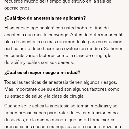
recuerde mucho del tiempo que estuvo en la sala de
operaciones.
¿Cuál tipo de anestesia me aplicarán?
El anestesiólogo hablará con usted sobre el tipo de
anestesia que más le convenga. Antes de determinar cuál
plan de anestesia es más recomendable para su situación
particular, se debe hacer una evaluación médica. Se tienen
en cuenta varios factores como la clase de cirugía, la
duración y cuáles son sus deseos.
¿Cuál es el mayor riesgo a mi edad?
Todas las técnicas de anestesia tienen algunos riesgos.
Más importante que su edad son algunos factores como
su estado de salud y la clase de cirugía.
Cuando se le aplica la anestesia se toman medidas y se
tienen precauciones para tratar de evitar situaciones no
deseadas, de la misma manera que usted toma ciertas
precauciones cuando maneja su auto o cuando cruza una