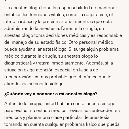
Un anestesiólogo tiene la responsabilidad de mantener
estables las funciones vitales, como: la respiración, el
ritmo cardíaco y la presión arterial mientras que está
administrando la anestesia. Durante la cirugía, su
anestesiólogo toma decisiones médicas y es responsable
del manejo de su estado físico. Otro personal médico
puede ayudar al anestesiólogo. Si surge algún problema
médico durante la cirugía, su anestesiólogo lo
diagnosticará y tratará inmediatamente. Además, si la
situación exige atención especial en la sala de
recuperación, es muy probable que el médico que lo
atienda sea su anestesiólogo.
¿Cuándo voy a conocer a mi anestesiólogo?
Antes de la cirugía, usted hablará con el anestesiólogo
para evaluar su estado médico, revisar sus antecedentes
médicos y planear una clase particular de anestesia,
tomando en cuenta cualquier problema físico que pueda